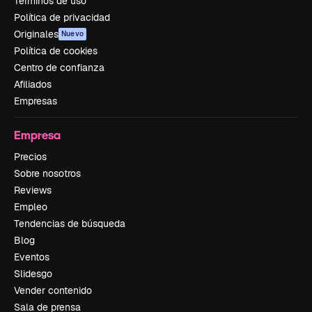
Términos de uso
Política de privacidad
Originales
Nuevo
Política de cookies
Centro de confianza
Afiliados
Empresas
Empresa
Precios
Sobre nosotros
Reviews
Empleo
Tendencias de búsqueda
Blog
Eventos
Slidesgo
Vender contenido
Sala de prensa