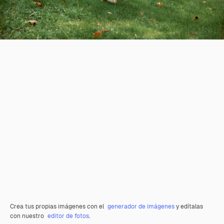
Crea tus propias imágenes con el
generador de imágenes
y edítalas
con nuestro
editor de fotos
.