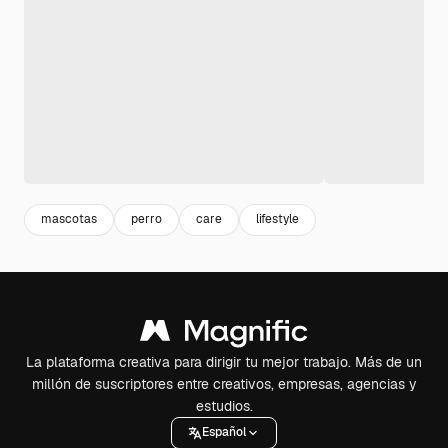
mascotas
perro
care
lifestyle
La plataforma creativa para dirigir tu mejor trabajo. Más de un
millón de suscriptores entre creativos, empresas, agencias y
estudios.
Español