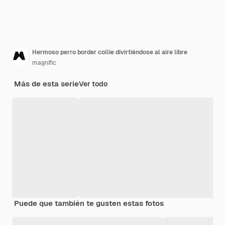
Hermoso perro border collie divirtiéndose al aire libre
magnific
Más de esta serie
Ver todo
Puede que también te gusten estas fotos