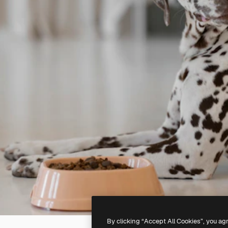
By clicking “Accept All Cookies”, you ag