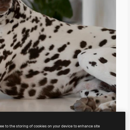
ree to the storing of cookies on your device to enhance site