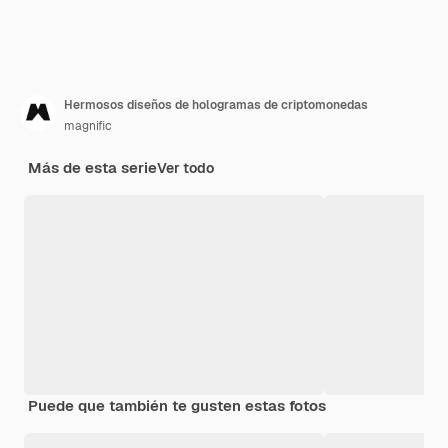
Hermosos diseños de hologramas de criptomonedas
magnific
Más de esta serie
Ver todo
Puede que también te gusten estas fotos