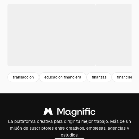
transaccion
educacion financiera
finanzas
financiera
La plataforma creativa para dirigir tu mejor trabajo. Más de un
millón de suscriptores entre creativos, empresas, agencias y
estudios.