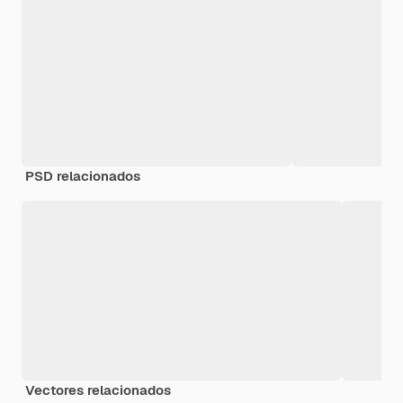
PSD relacionados
Vectores relacionados