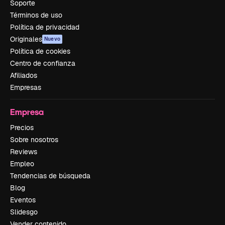
Soporte
Términos de uso
Política de privacidad
Originales
Nuevo
Política de cookies
Centro de confianza
Afiliados
Empresas
Empresa
Precios
Sobre nosotros
Reviews
Empleo
Tendencias de búsqueda
Blog
Eventos
Slidesgo
Vender contenido