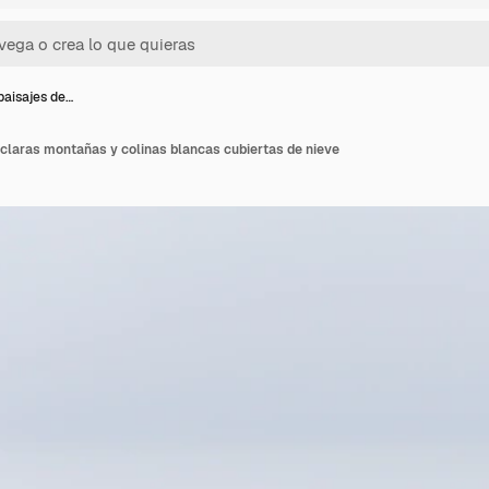
aisajes de…
claras montañas y colinas blancas cubiertas de nieve