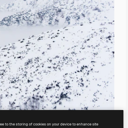
ree to the storing of cookies on your device to enhance site