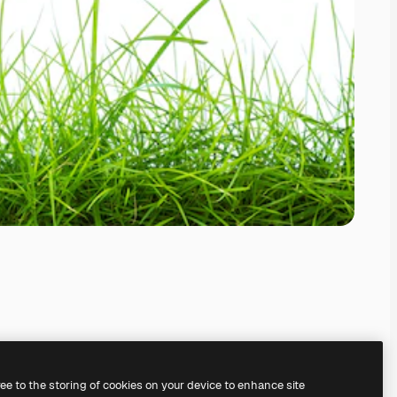
ree to the storing of cookies on your device to enhance site