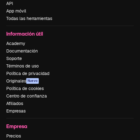
API
App móvil
Todas las herramientas
Información útil
Academy
Documentación
Soporte
Términos de uso
Política de privacidad
Originales
Nuevo
Política de cookies
Centro de confianza
Afiliados
Empresas
Empresa
Precios