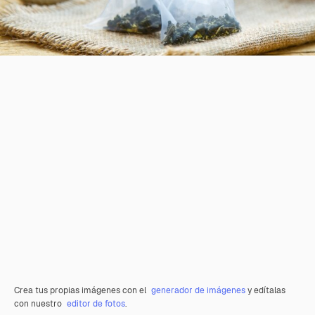
Crea tus propias imágenes con el
generador de imágenes
y edítalas
con nuestro
editor de fotos
.