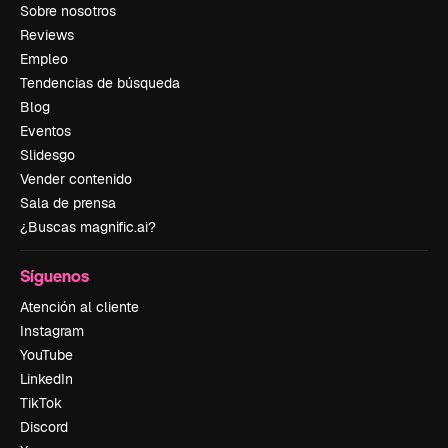
Sobre nosotros
Reviews
Empleo
Tendencias de búsqueda
Blog
Eventos
Slidesgo
Vender contenido
Sala de prensa
¿Buscas magnific.ai?
Síguenos
Atención al cliente
Instagram
YouTube
LinkedIn
TikTok
Discord