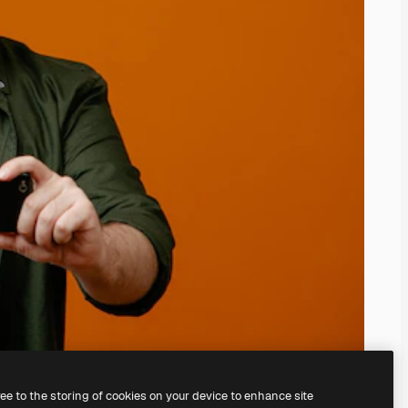
ree to the storing of cookies on your device to enhance site