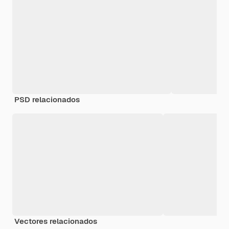
PSD relacionados
Vectores relacionados