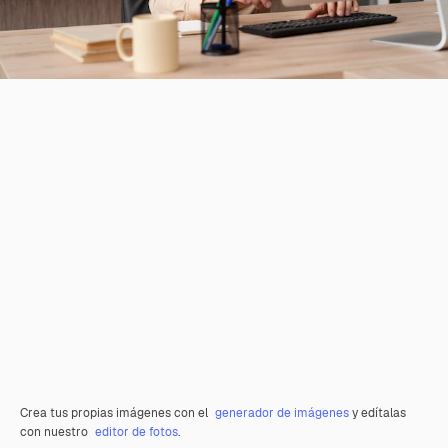
Crea tus propias imágenes con el
generador de imágenes
y edítalas
con nuestro
editor de fotos
.