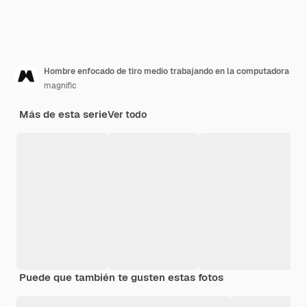
Hombre enfocado de tiro medio trabajando en la computadora
magnific
Más de esta serie
Ver todo
Puede que también te gusten estas fotos