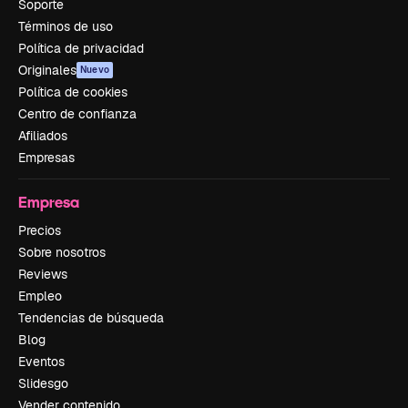
Soporte
Términos de uso
Política de privacidad
Originales
Nuevo
Política de cookies
Centro de confianza
Afiliados
Empresas
Empresa
Precios
Sobre nosotros
Reviews
Empleo
Tendencias de búsqueda
Blog
Eventos
Slidesgo
Vender contenido