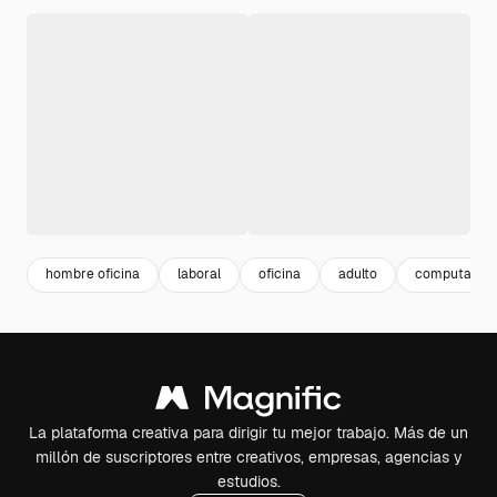
hombre oficina
laboral
oficina
adulto
computador
La plataforma creativa para dirigir tu mejor trabajo. Más de un
millón de suscriptores entre creativos, empresas, agencias y
estudios.