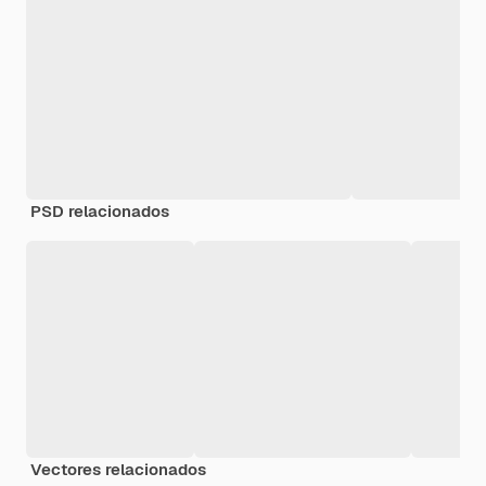
PSD relacionados
Vectores relacionados