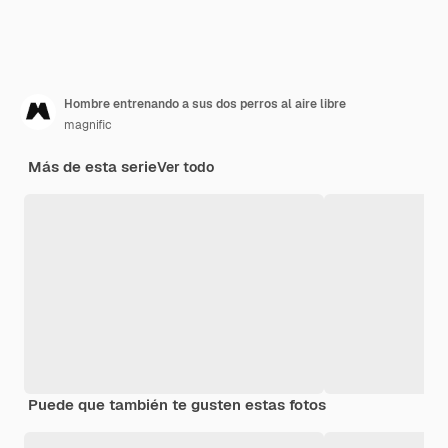
Hombre entrenando a sus dos perros al aire libre
magnific
Más de esta serie
Ver todo
Puede que también te gusten estas fotos