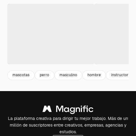
mascotas
perro
masculino
hombre
instructor
La plataforma creativa para dirigir tu mejor trabajo. Más de un
millón de suscriptores entre creativos, empresas, agencias y
estudios.