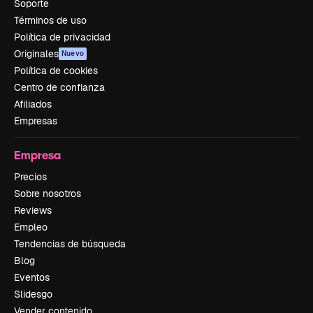
Soporte
Términos de uso
Política de privacidad
Originales
Nuevo
Política de cookies
Centro de confianza
Afiliados
Empresas
Empresa
Precios
Sobre nosotros
Reviews
Empleo
Tendencias de búsqueda
Blog
Eventos
Slidesgo
Vender contenido