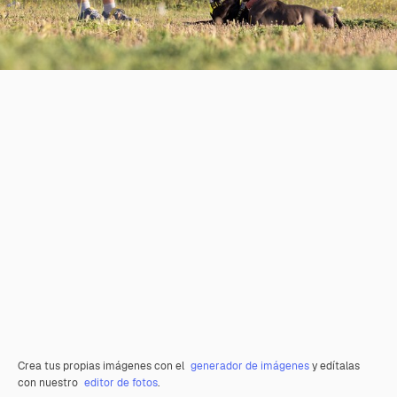
Crea tus propias imágenes con el
generador de imágenes
y edítalas
con nuestro
editor de fotos
.