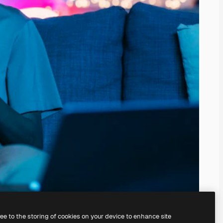
ree to the storing of cookies on your device to enhance site