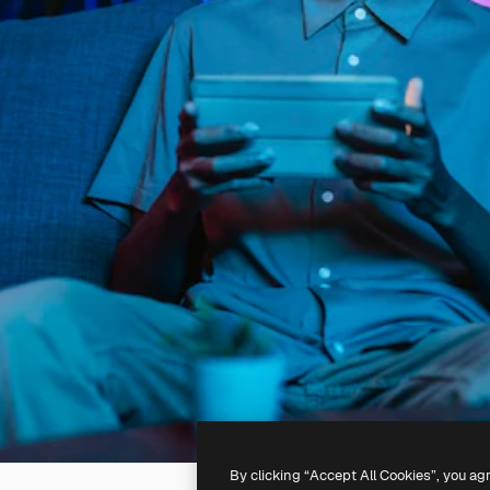
By clicking “Accept All Cookies”, you ag