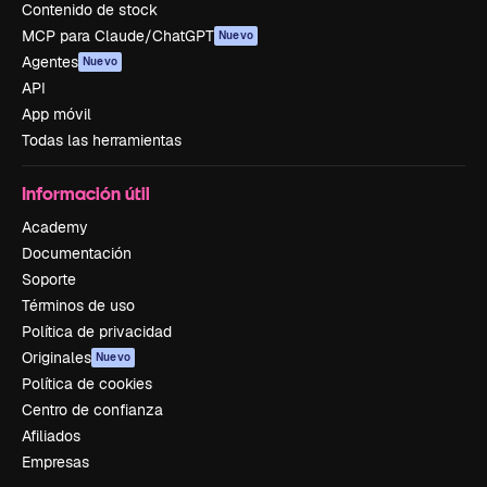
Contenido de stock
MCP para Claude/ChatGPT
Nuevo
Agentes
Nuevo
API
App móvil
Todas las herramientas
Información útil
Academy
Documentación
Soporte
Términos de uso
Política de privacidad
Originales
Nuevo
Política de cookies
Centro de confianza
Afiliados
Empresas