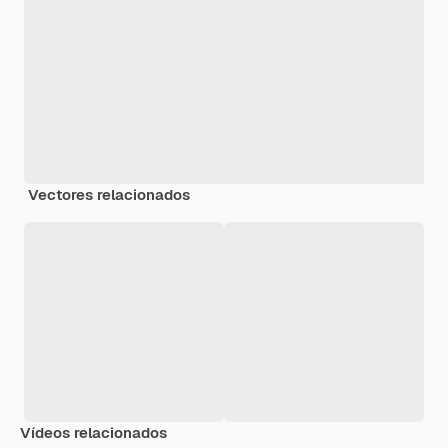
Vectores relacionados
Vídeos relacionados