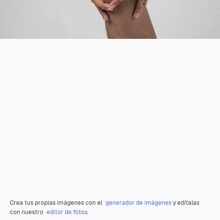
Crea tus propias imágenes con el
generador de imágenes
y edítalas
con nuestro
editor de fotos
.