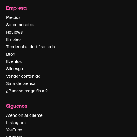
Empresa
Precios
Sobre nosotros
Reviews
Empleo
Tendencias de búsqueda
Blog
Eventos
Slidesgo
Vender contenido
Sala de prensa
¿Buscas magnific.ai?
Síguenos
Atención al cliente
Instagram
YouTube