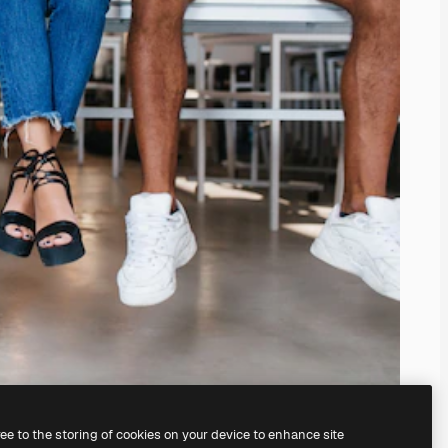
ree to the storing of cookies on your device to enhance site