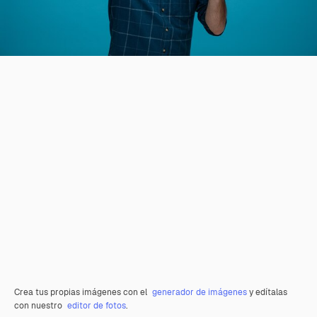
Crea tus propias imágenes con el
generador de imágenes
y edítalas
con nuestro
editor de fotos
.