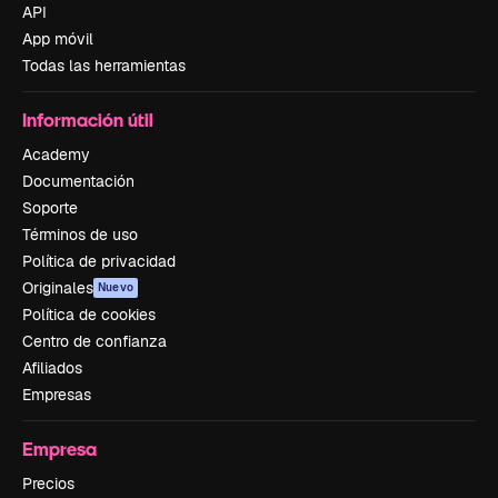
API
App móvil
Todas las herramientas
Información útil
Academy
Documentación
Soporte
Términos de uso
Política de privacidad
Originales
Nuevo
Política de cookies
Centro de confianza
Afiliados
Empresas
Empresa
Precios