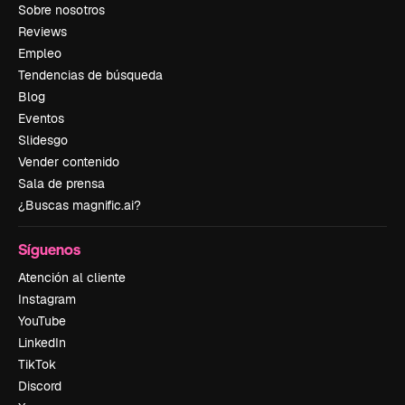
Sobre nosotros
Reviews
Empleo
Tendencias de búsqueda
Blog
Eventos
Slidesgo
Vender contenido
Sala de prensa
¿Buscas magnific.ai?
Síguenos
Atención al cliente
Instagram
YouTube
LinkedIn
TikTok
Discord