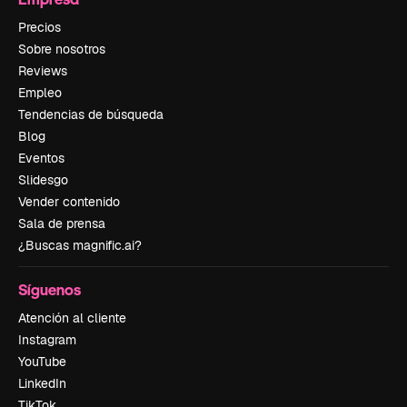
Precios
Sobre nosotros
Reviews
Empleo
Tendencias de búsqueda
Blog
Eventos
Slidesgo
Vender contenido
Sala de prensa
¿Buscas magnific.ai?
Síguenos
Atención al cliente
Instagram
YouTube
LinkedIn
TikTok