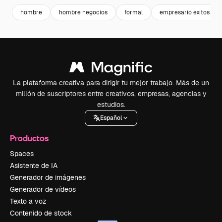
hombre
hombre negocios
formal
empresario exitoso
La plataforma creativa para dirigir tu mejor trabajo. Más de un
millón de suscriptores entre creativos, empresas, agencias y
estudios.
Español
Productos
Spaces
Asistente de IA
Generador de imágenes
Generador de vídeos
Texto a voz
Contenido de stock