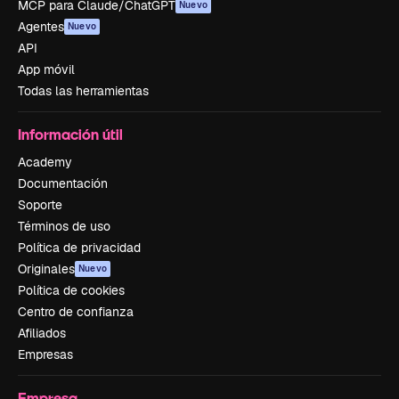
MCP para Claude/ChatGPT
Nuevo
Agentes
Nuevo
API
App móvil
Todas las herramientas
Información útil
Academy
Documentación
Soporte
Términos de uso
Política de privacidad
Originales
Nuevo
Política de cookies
Centro de confianza
Afiliados
Empresas
Empresa