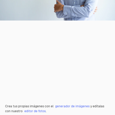
Crea tus propias imágenes con el
generador de imágenes
y edítalas
con nuestro
editor de fotos
.