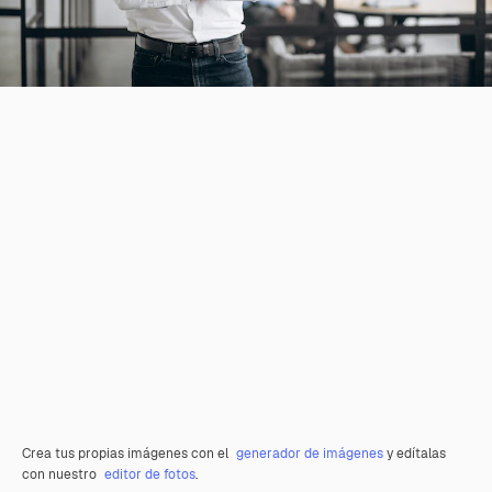
Crea tus propias imágenes con el
generador de imágenes
y edítalas
con nuestro
editor de fotos
.