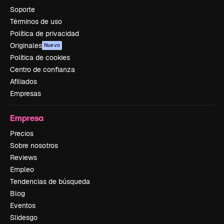
Soporte
Términos de uso
Política de privacidad
Originales
Nuevo
Política de cookies
Centro de confianza
Afiliados
Empresas
Empresa
Precios
Sobre nosotros
Reviews
Empleo
Tendencias de búsqueda
Blog
Eventos
Slidesgo