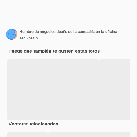
Hombre de negocios dueño de la compañía en la oficina
senivpetro
Puede que también te gusten estas fotos
Vectores relacionados