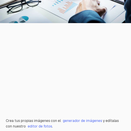
Crea tus propias imágenes con el
generador de imágenes
y edítalas
con nuestro
editor de fotos
.