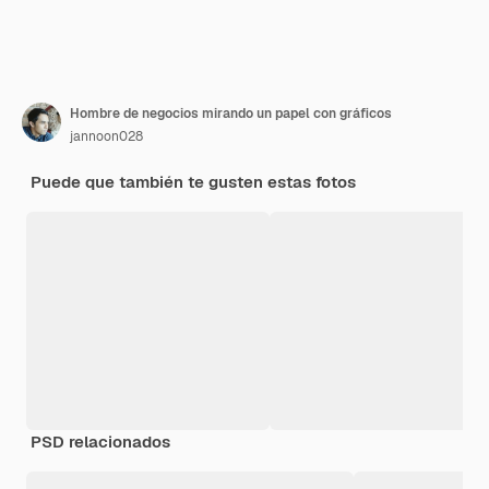
Hombre de negocios mirando un papel con gráficos
jannoon028
Puede que también te gusten estas fotos
PSD relacionados