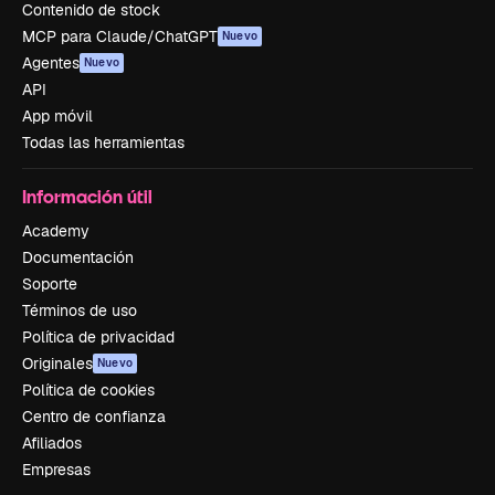
Contenido de stock
MCP para Claude/ChatGPT
Nuevo
Agentes
Nuevo
API
App móvil
Todas las herramientas
Información útil
Academy
Documentación
Soporte
Términos de uso
Política de privacidad
Originales
Nuevo
Política de cookies
Centro de confianza
Afiliados
Empresas