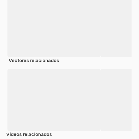
Vectores relacionados
Vídeos relacionados