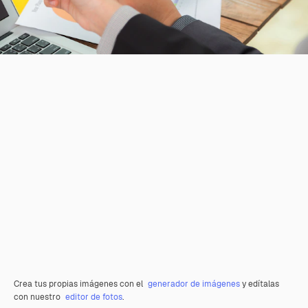
Crea tus propias imágenes con el
generador de imágenes
y edítalas
con nuestro
editor de fotos
.