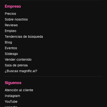
Empresa
Precios
Sobre nosotros
Reviews
Empleo
Tendencias de búsqueda
Blog
Eventos
Slidesgo
Vender contenido
Sala de prensa
¿Buscas magnific.ai?
Síguenos
Atención al cliente
Instagram
YouTube