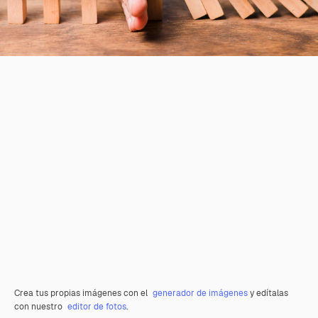
Crea tus propias imágenes con el
generador de imágenes
y edítalas
con nuestro
editor de fotos
.