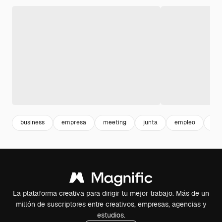
business
empresa
meeting
junta
empleo
cor
La plataforma creativa para dirigir tu mejor trabajo. Más de un
millón de suscriptores entre creativos, empresas, agencias y
estudios.