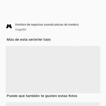
Hombre de negocios usando piezas de madera
magnific
Más de esta serie
Ver todo
Puede que también te gusten estas fotos