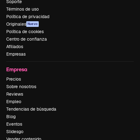
Soporte
Términos de uso
Política de privacidad
Originales
Nuevo
Política de cookies
Centro de confianza
Afiliados
Empresas
Empresa
Precios
Sobre nosotros
Reviews
Empleo
Tendencias de búsqueda
Blog
Eventos
Slidesgo
Vender contenido