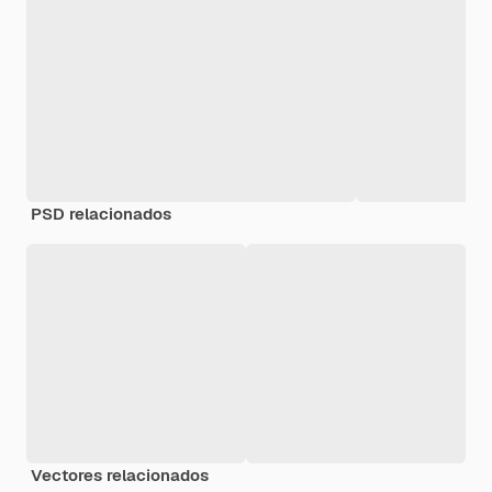
PSD relacionados
Vectores relacionados