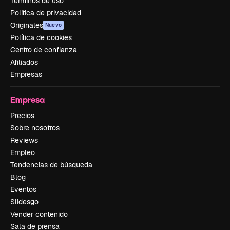
Términos de uso
Política de privacidad
Originales
Nuevo
Política de cookies
Centro de confianza
Afiliados
Empresas
Empresa
Precios
Sobre nosotros
Reviews
Empleo
Tendencias de búsqueda
Blog
Eventos
Slidesgo
Vender contenido
Sala de prensa