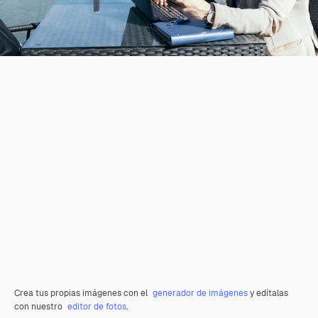
Crea tus propias imágenes con el
generador de imágenes
y edítalas
con nuestro
editor de fotos
.