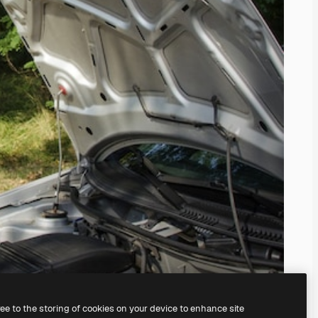
ree to the storing of cookies on your device to enhance site