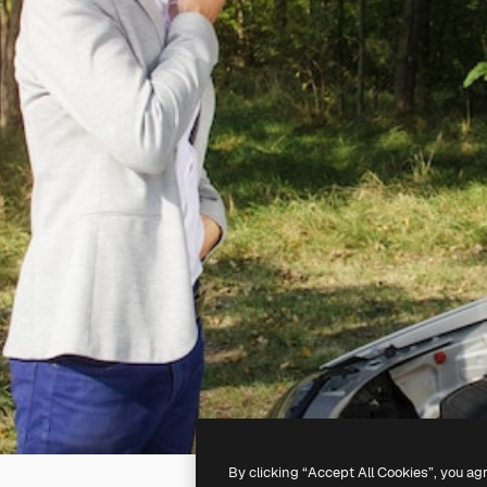
By clicking “Accept All Cookies”, you ag