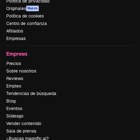
Política de privacidad
Originales
Nuevo
Política de cookies
Centro de confianza
Afiliados
Empresas
Empresa
Precios
Sobre nosotros
Reviews
Empleo
Tendencias de búsqueda
Blog
Eventos
Slidesgo
Vender contenido
Sala de prensa
¿Buscas magnific.ai?