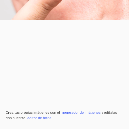
Crea tus propias imágenes con el
generador de imágenes
y edítalas
con nuestro
editor de fotos
.