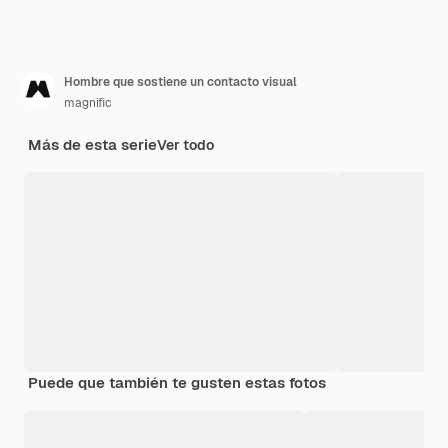
Hombre que sostiene un contacto visual
magnific
Más de esta serie
Ver todo
Puede que también te gusten estas fotos