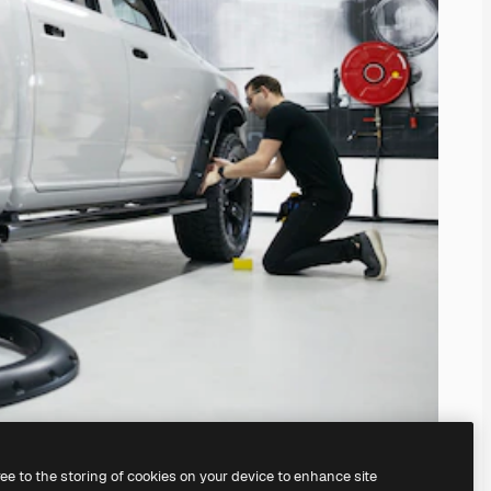
ree to the storing of cookies on your device to enhance site