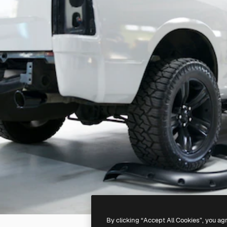
By clicking “Accept All Cookies”, you ag