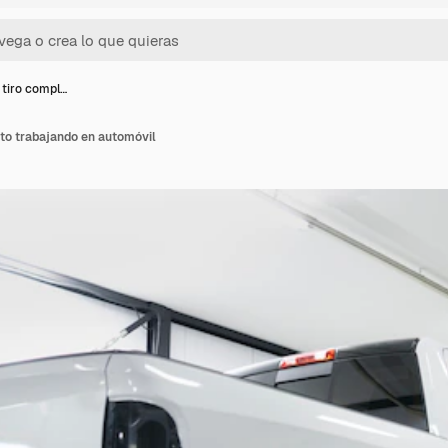
tiro compl…
to trabajando en automóvil