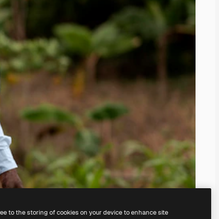
ree to the storing of cookies on your device to enhance site