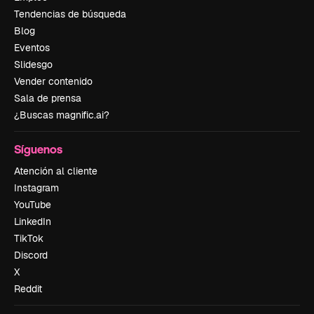
Tendencias de búsqueda
Blog
Eventos
Slidesgo
Vender contenido
Sala de prensa
¿Buscas magnific.ai?
Síguenos
Atención al cliente
Instagram
YouTube
LinkedIn
TikTok
Discord
X
Reddit