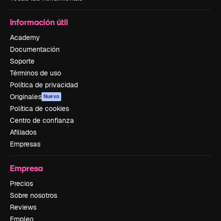
Información útil
Academy
Documentación
Soporte
Términos de uso
Política de privacidad
Originales
Nuevo
Política de cookies
Centro de confianza
Afiliados
Empresas
Empresa
Precios
Sobre nosotros
Reviews
Empleo