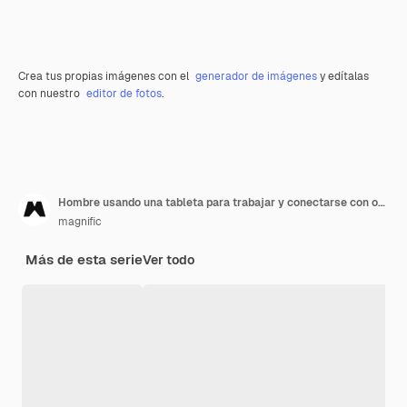
Crea tus propias imágenes con el
generador de imágenes
y edítalas
con nuestro
editor de fotos
.
Hombre usando una tableta para trabajar y conectarse con otros
magnific
Más de esta serie
Ver todo