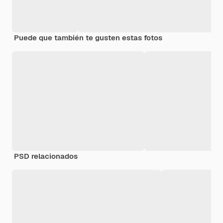
Puede que también te gusten estas fotos
PSD relacionados