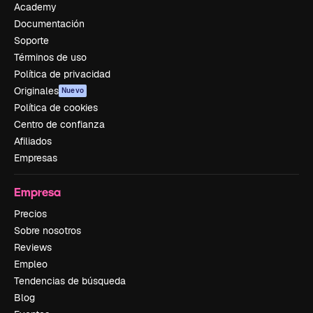
Academy
Documentación
Soporte
Términos de uso
Política de privacidad
Originales
Nuevo
Política de cookies
Centro de confianza
Afiliados
Empresas
Empresa
Precios
Sobre nosotros
Reviews
Empleo
Tendencias de búsqueda
Blog