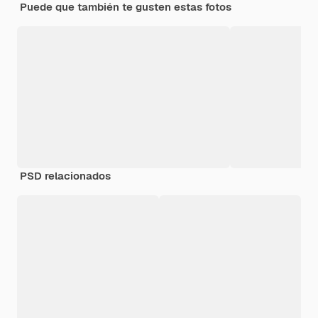
Puede que también te gusten estas fotos
PSD relacionados