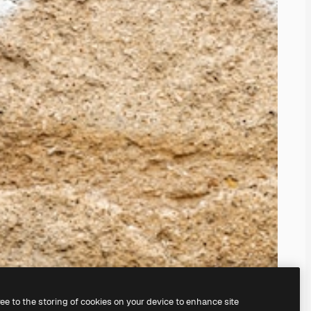
ree to the storing of cookies on your device to enhance site