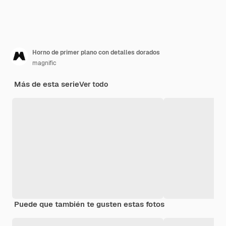
Horno de primer plano con detalles dorados
magnific
Más de esta serie
Ver todo
Puede que también te gusten estas fotos