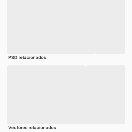
PSD relacionados
Vectores relacionados