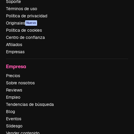
Soporte
Términos de uso
Política de privacidad
Originales
Nuevo
Política de cookies
Centro de confianza
Afiliados
Empresas
Empresa
Precios
Sobre nosotros
Reviews
Empleo
Tendencias de búsqueda
Blog
Eventos
Slidesgo
Vender contenido