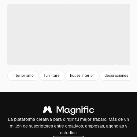
interiorismo
furniture
house interior
decoraciones
La plataforma creativa para dirigir tu mejor trabajo. Más de un
millón de suscriptores entre creativos, empresas, agencias y
estudios.