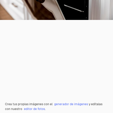
Crea tus propias imágenes con el
generador de imágenes
y edítalas
con nuestro
editor de fotos
.