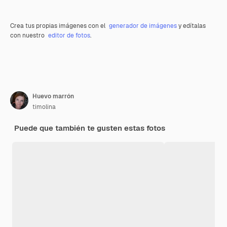
Crea tus propias imágenes con el
generador de imágenes
y edítalas
con nuestro
editor de fotos
.
Huevo marrón
timolina
Puede que también te gusten estas fotos