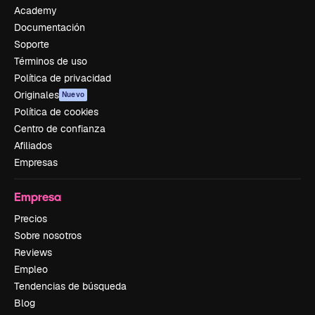
Academy
Documentación
Soporte
Términos de uso
Política de privacidad
Originales
Nuevo
Política de cookies
Centro de confianza
Afiliados
Empresas
Empresa
Precios
Sobre nosotros
Reviews
Empleo
Tendencias de búsqueda
Blog