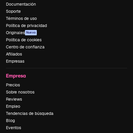
Documentación
Soporte
Términos de uso
Política de privacidad
Originales
Nuevo
Política de cookies
Centro de confianza
Afiliados
Empresas
Empresa
Precios
Sobre nosotros
Reviews
Empleo
Tendencias de búsqueda
Blog
Eventos