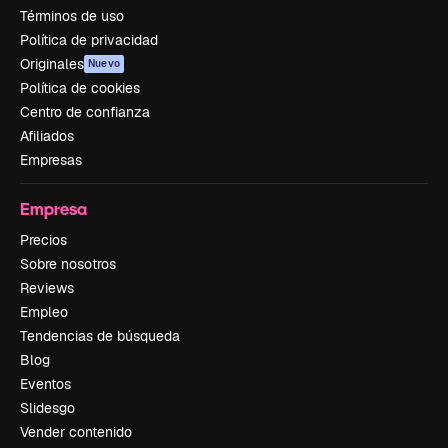
Términos de uso
Política de privacidad
Originales
Nuevo
Política de cookies
Centro de confianza
Afiliados
Empresas
Empresa
Precios
Sobre nosotros
Reviews
Empleo
Tendencias de búsqueda
Blog
Eventos
Slidesgo
Vender contenido