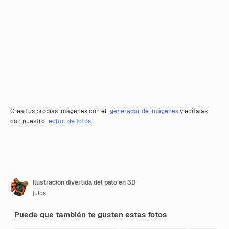
Crea tus propias imágenes con el
generador de imágenes
y edítalas
con nuestro
editor de fotos
.
Ilustración divertida del pato en 3D
julos
Puede que también te gusten estas fotos