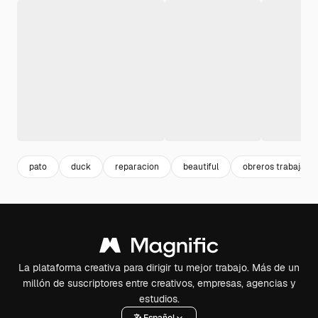
pato
duck
reparacion
beautiful
obreros trabajand
La plataforma creativa para dirigir tu mejor trabajo. Más de un
millón de suscriptores entre creativos, empresas, agencias y
estudios.
Español