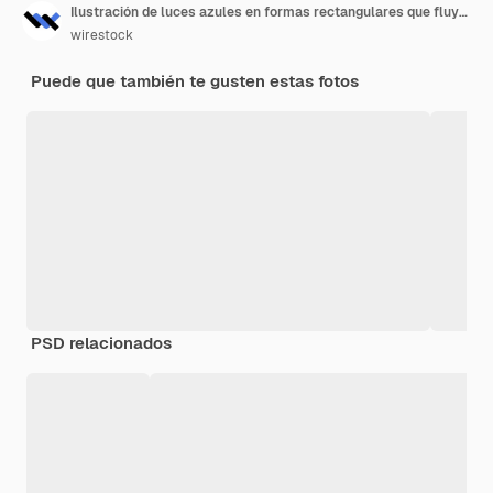
Ilustración de luces azules en formas rectangulares que fluyen en una dirección
wirestock
Puede que también te gusten estas fotos
PSD relacionados