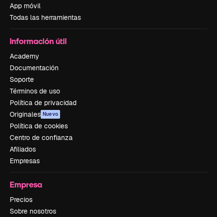
App móvil
Todas las herramientas
Información útil
Academy
Documentación
Soporte
Términos de uso
Política de privacidad
Originales
Nuevo
Política de cookies
Centro de confianza
Afiliados
Empresas
Empresa
Precios
Sobre nosotros