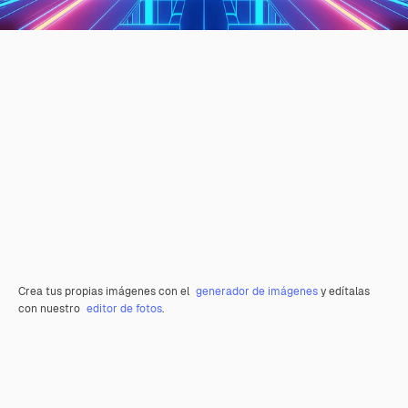
Crea tus propias imágenes con el
generador de imágenes
y edítalas
con nuestro
editor de fotos
.