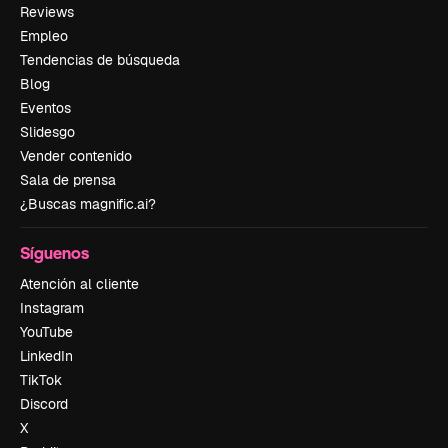
Reviews
Empleo
Tendencias de búsqueda
Blog
Eventos
Slidesgo
Vender contenido
Sala de prensa
¿Buscas magnific.ai?
Síguenos
Atención al cliente
Instagram
YouTube
LinkedIn
TikTok
Discord
X