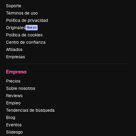
Soporte
Términos de uso
Política de privacidad
Originales
Nuevo
Política de cookies
Centro de confianza
Afiliados
Empresas
Empresa
Precios
Sobre nosotros
Reviews
Empleo
Tendencias de búsqueda
Blog
Eventos
Slidesgo