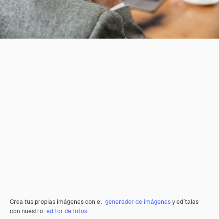
Crea tus propias imágenes con el
generador de imágenes
y edítalas
con nuestro
editor de fotos
.