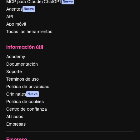
MCP para Claude/ChatGPT
Nuevo
Agentes
Nuevo
API
App móvil
Todas las herramientas
Información útil
Academy
Documentación
Soporte
Términos de uso
Política de privacidad
Originales
Nuevo
Política de cookies
Centro de confianza
Afiliados
Empresas
Empresa