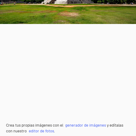
Crea tus propias imágenes con el
generador de imágenes
y edítalas
con nuestro
editor de fotos
.