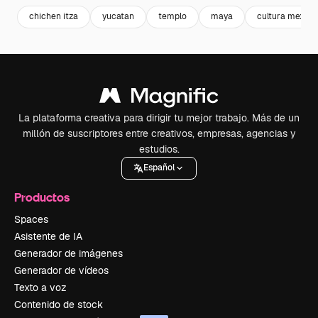
chichen itza
yucatan
templo
maya
cultura mexico
La plataforma creativa para dirigir tu mejor trabajo. Más de un
millón de suscriptores entre creativos, empresas, agencias y
estudios.
Español
Productos
Spaces
Asistente de IA
Generador de imágenes
Generador de vídeos
Texto a voz
Contenido de stock