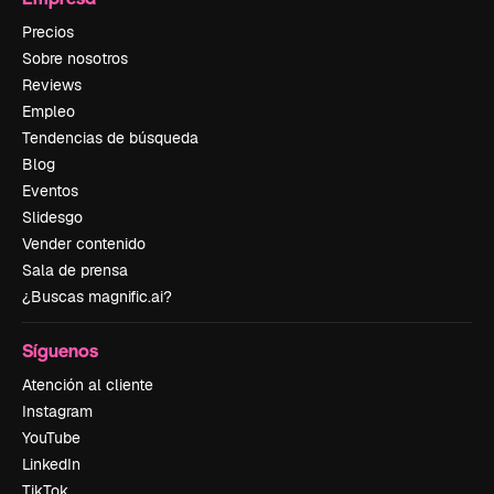
Precios
Sobre nosotros
Reviews
Empleo
Tendencias de búsqueda
Blog
Eventos
Slidesgo
Vender contenido
Sala de prensa
¿Buscas magnific.ai?
Síguenos
Atención al cliente
Instagram
YouTube
LinkedIn
TikTok