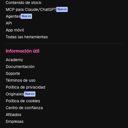
Contenido de stock
MCP para Claude/ChatGPT
Nuevo
Agentes
Nuevo
API
App móvil
Todas las herramientas
Información útil
Academy
Documentación
Soporte
Términos de uso
Política de privacidad
Originales
Nuevo
Política de cookies
Centro de confianza
Afiliados
Empresas