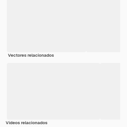
Vectores relacionados
Vídeos relacionados