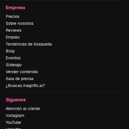
Empresa
Precios
Sobre nosotros
Reviews
Empleo
Tendencias de búsqueda
Blog
Eventos
Slidesgo
Vender contenido
Sala de prensa
¿Buscas magnific.ai?
Síguenos
Atención al cliente
Instagram
YouTube