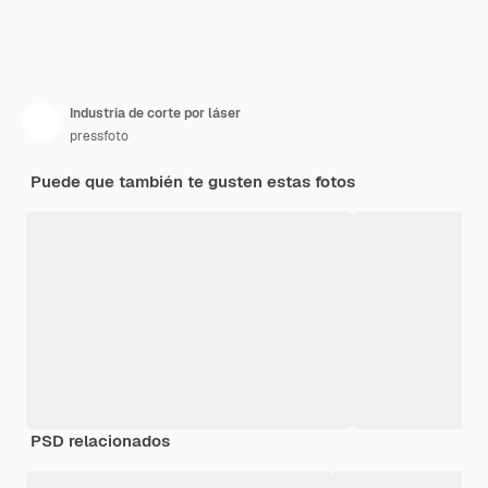
Industria de corte por láser
pressfoto
Puede que también te gusten estas fotos
PSD relacionados