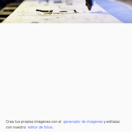
Crea tus propias imágenes con el
generador de imágenes
y edítalas
con nuestro
editor de fotos
.