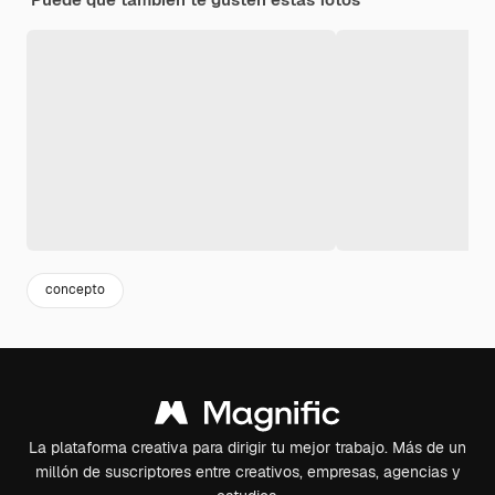
concepto
La plataforma creativa para dirigir tu mejor trabajo. Más de un
millón de suscriptores entre creativos, empresas, agencias y