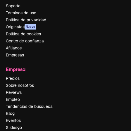
Soporte
Términos de uso
Política de privacidad
Originales
Nuevo
Política de cookies
Centro de confianza
Afiliados
Empresas
Empresa
Precios
Sobre nosotros
Reviews
Empleo
Tendencias de búsqueda
Blog
Eventos
Slidesgo