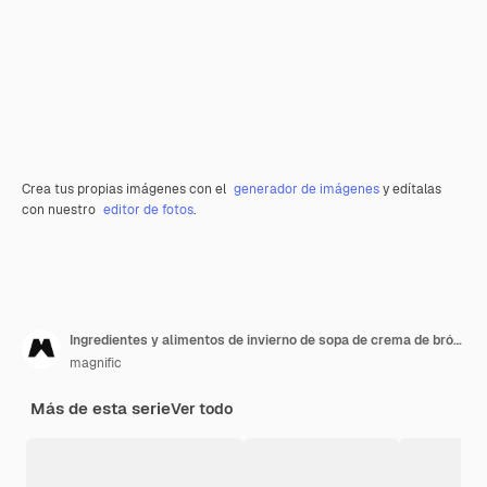
Crea tus propias imágenes con el
generador de imágenes
y edítalas
con nuestro
editor de fotos
.
Ingredientes y alimentos de invierno de sopa de crema de brócoli
magnific
Más de esta serie
Ver todo