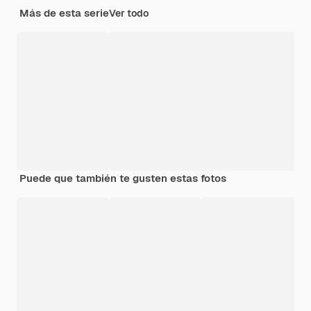
Más de esta serie
Ver todo
Puede que también te gusten estas fotos