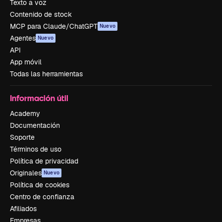
Texto a voz
Contenido de stock
MCP para Claude/ChatGPT
Nuevo
Agentes
Nuevo
API
App móvil
Todas las herramientas
Información útil
Academy
Documentación
Soporte
Términos de uso
Política de privacidad
Originales
Nuevo
Política de cookies
Centro de confianza
Afiliados
Empresas