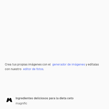
Crea tus propias imágenes con el
generador de imágenes
y edítalas
con nuestro
editor de fotos
.
Ingredientes deliciosos para la dieta ceto
magnific