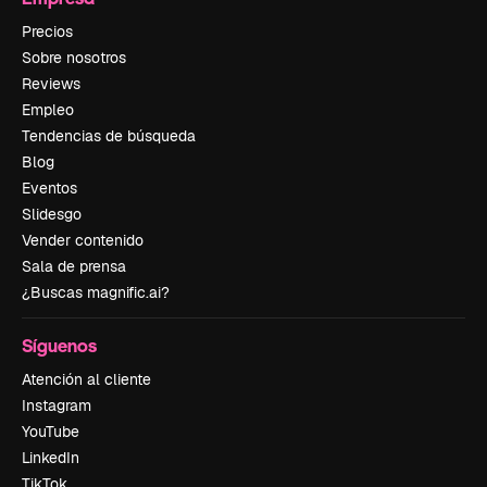
Precios
Sobre nosotros
Reviews
Empleo
Tendencias de búsqueda
Blog
Eventos
Slidesgo
Vender contenido
Sala de prensa
¿Buscas magnific.ai?
Síguenos
Atención al cliente
Instagram
YouTube
LinkedIn
TikTok