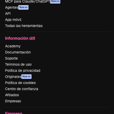
MCP para Claude/ChatGPT
Nuevo
Agentes
Nuevo
API
App móvil
Todas las herramientas
Información útil
Academy
Documentación
Soporte
Términos de uso
Política de privacidad
Originales
Nuevo
Política de cookies
Centro de confianza
Afiliados
Empresas
Empresa