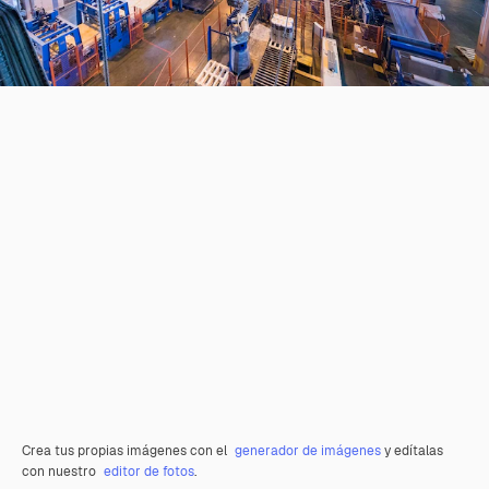
Crea tus propias imágenes con el
generador de imágenes
y edítalas
con nuestro
editor de fotos
.