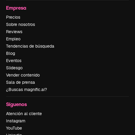
Empresa
Precios
Sobre nosotros
Reviews
Empleo
Tendencias de búsqueda
Blog
Eventos
Slidesgo
Vender contenido
Sala de prensa
¿Buscas magnific.ai?
Síguenos
Atención al cliente
Instagram
YouTube