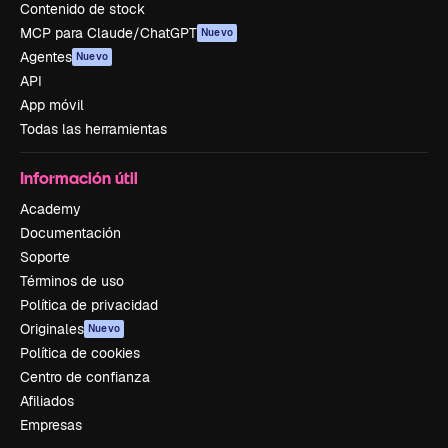
Contenido de stock
MCP para Claude/ChatGPT
Nuevo
Agentes
Nuevo
API
App móvil
Todas las herramientas
Información útil
Academy
Documentación
Soporte
Términos de uso
Política de privacidad
Originales
Nuevo
Política de cookies
Centro de confianza
Afiliados
Empresas