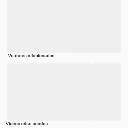
Vectores relacionados
Vídeos relacionados