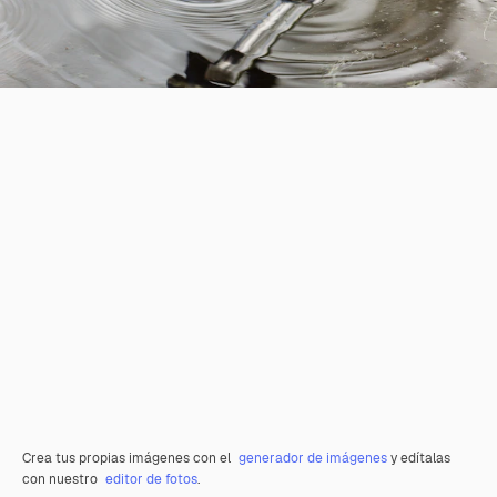
Crea tus propias imágenes con el
generador de imágenes
y edítalas
con nuestro
editor de fotos
.