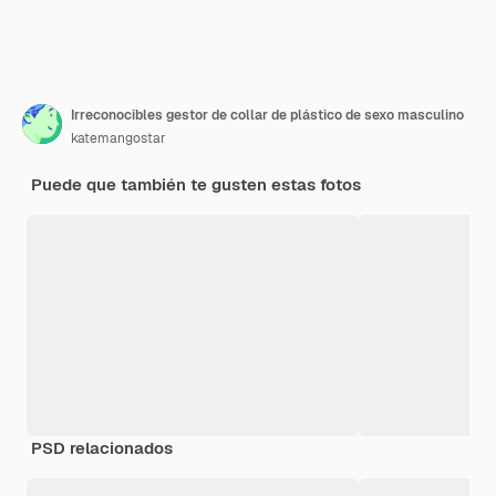
Irreconocibles gestor de collar de plástico de sexo masculino
katemangostar
Puede que también te gusten estas fotos
PSD relacionados