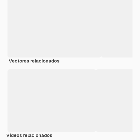
Vectores relacionados
Vídeos relacionados