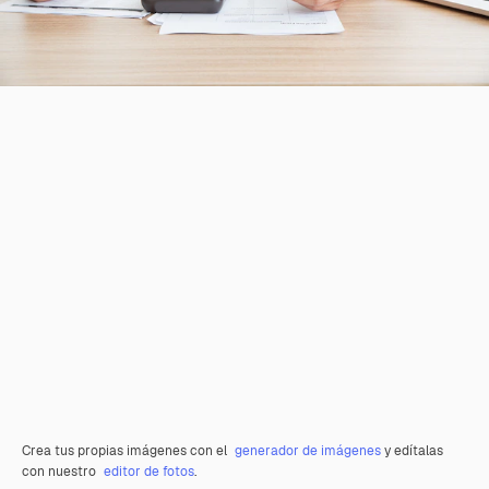
Crea tus propias imágenes con el
generador de imágenes
y edítalas
con nuestro
editor de fotos
.