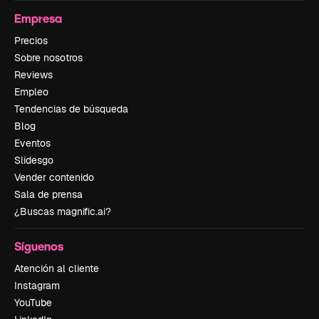
Empresa
Precios
Sobre nosotros
Reviews
Empleo
Tendencias de búsqueda
Blog
Eventos
Slidesgo
Vender contenido
Sala de prensa
¿Buscas magnific.ai?
Síguenos
Atención al cliente
Instagram
YouTube