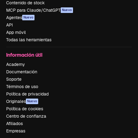
Contenido de stock
MCP para Claude/ChatGPT
Nuevo
Agentes
Nuevo
API
App móvil
Todas las herramientas
Información útil
Academy
Documentación
Soporte
Términos de uso
Política de privacidad
Originales
Nuevo
Política de cookies
Centro de confianza
Afiliados
Empresas