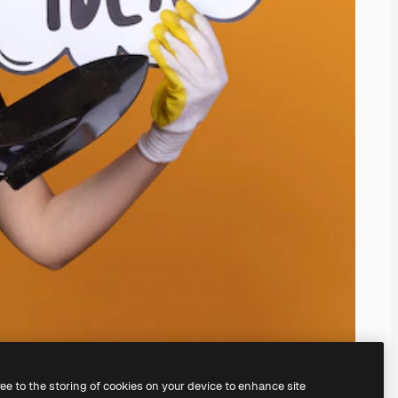
ree to the storing of cookies on your device to enhance site