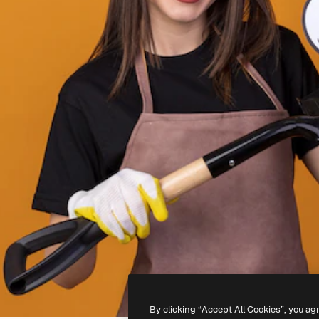
By clicking “Accept All Cookies”, you ag