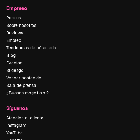
Empresa
Precios
Sobre nosotros
Reviews
Empleo
Tendencias de búsqueda
Blog
Eventos
Slidesgo
Vender contenido
Sala de prensa
¿Buscas magnific.ai?
Síguenos
Atención al cliente
Instagram
YouTube