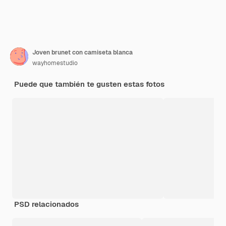
Joven brunet con camiseta blanca
wayhomestudio
Puede que también te gusten estas fotos
PSD relacionados