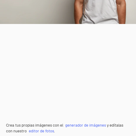
Crea tus propias imágenes con el
generador de imágenes
y edítalas
con nuestro
editor de fotos
.