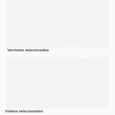
Vectores relacionados
Vídeos relacionados