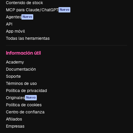
Contenido de stock
MCP para Claude/ChatGPT
Nuevo
Agentes
Nuevo
API
App móvil
Todas las herramientas
Información útil
Academy
Documentación
Soporte
Términos de uso
Política de privacidad
Originales
Nuevo
Política de cookies
Centro de confianza
Afiliados
Empresas