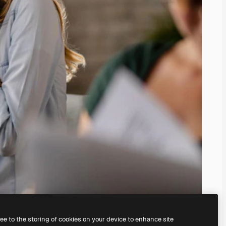
ree to the storing of cookies on your device to enhance site