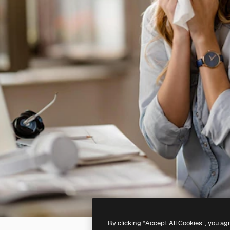
By clicking “Accept All Cookies”, you ag