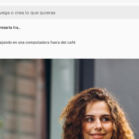
esaria tra…
ajando en una computadora fuera del café