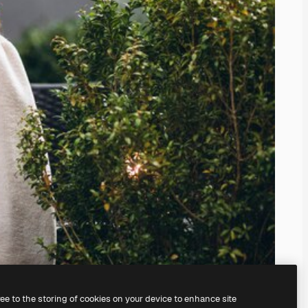
ree to the storing of cookies on your device to enhance site