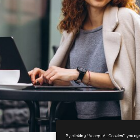
By clicking “Accept All Cookies”, you ag