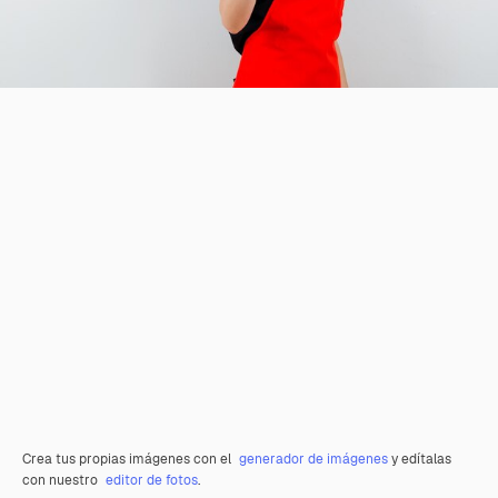
Crea tus propias imágenes con el
generador de imágenes
y edítalas
con nuestro
editor de fotos
.