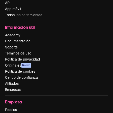
API
App móvil
Todas las herramientas
Información útil
Academy
Documentación
Soporte
Términos de uso
Política de privacidad
Originales
Nuevo
Política de cookies
Centro de confianza
Afiliados
Empresas
Empresa
Precios