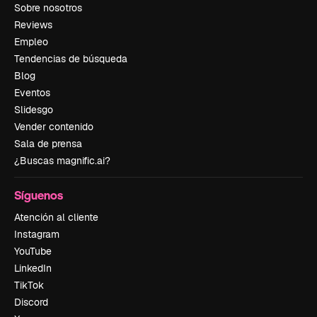
Sobre nosotros
Reviews
Empleo
Tendencias de búsqueda
Blog
Eventos
Slidesgo
Vender contenido
Sala de prensa
¿Buscas magnific.ai?
Síguenos
Atención al cliente
Instagram
YouTube
LinkedIn
TikTok
Discord