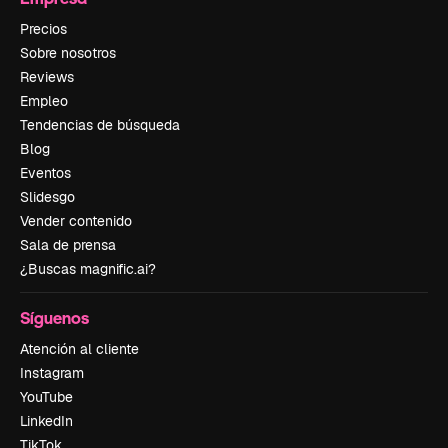
Precios
Sobre nosotros
Reviews
Empleo
Tendencias de búsqueda
Blog
Eventos
Slidesgo
Vender contenido
Sala de prensa
¿Buscas magnific.ai?
Síguenos
Atención al cliente
Instagram
YouTube
LinkedIn
TikTok