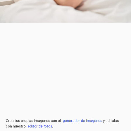
Crea tus propias imágenes con el
generador de imágenes
y edítalas
con nuestro
editor de fotos
.