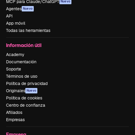
MCP para Claude/ChatGPT
Nuevo
Agentes
Nuevo
API
App móvil
Todas las herramientas
Información útil
Academy
Documentación
Soporte
Términos de uso
Política de privacidad
Originales
Nuevo
Política de cookies
Centro de confianza
Afiliados
Empresas
Empresa