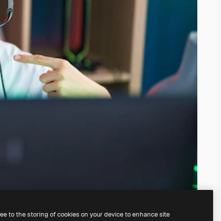
ree to the storing of cookies on your device to enhance site