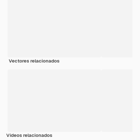
Vectores relacionados
Vídeos relacionados