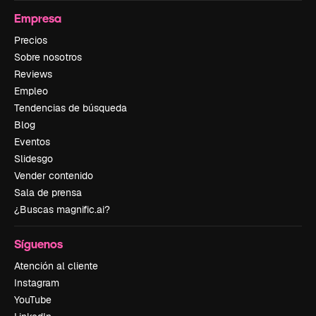
Empresa
Precios
Sobre nosotros
Reviews
Empleo
Tendencias de búsqueda
Blog
Eventos
Slidesgo
Vender contenido
Sala de prensa
¿Buscas magnific.ai?
Síguenos
Atención al cliente
Instagram
YouTube