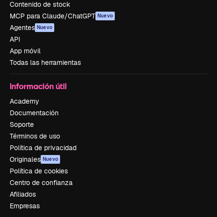
Contenido de stock
MCP para Claude/ChatGPT
Nuevo
Agentes
Nuevo
API
App móvil
Todas las herramientas
Información útil
Academy
Documentación
Soporte
Términos de uso
Política de privacidad
Originales
Nuevo
Política de cookies
Centro de confianza
Afiliados
Empresas