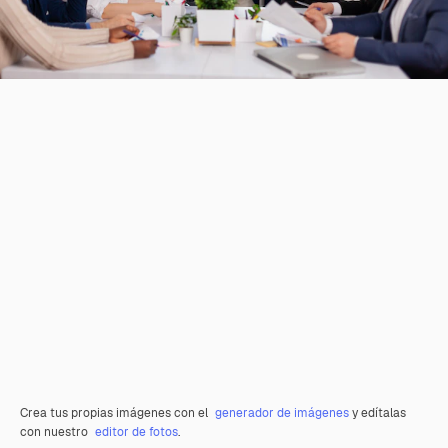
Crea tus propias imágenes con el
generador de imágenes
y edítalas
con nuestro
editor de fotos
.