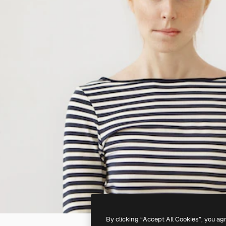
By clicking “Accept All Cookies”, you ag