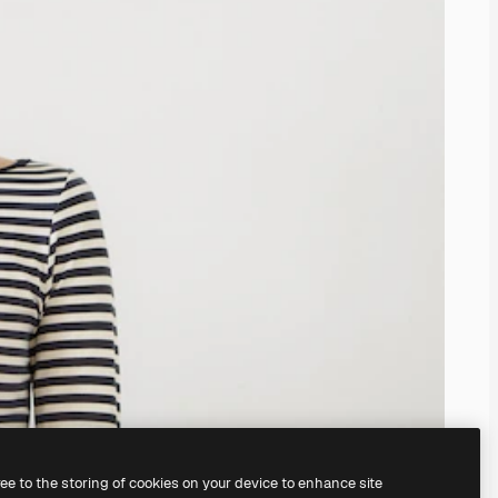
ree to the storing of cookies on your device to enhance site