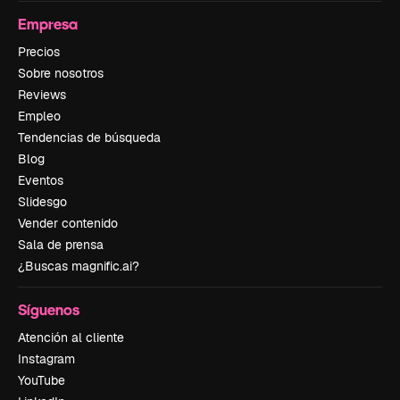
Empresa
Precios
Sobre nosotros
Reviews
Empleo
Tendencias de búsqueda
Blog
Eventos
Slidesgo
Vender contenido
Sala de prensa
¿Buscas magnific.ai?
Síguenos
Atención al cliente
Instagram
YouTube