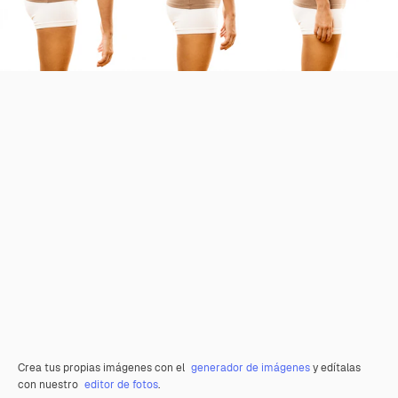
Crea tus propias imágenes con el
generador de imágenes
y edítalas
con nuestro
editor de fotos
.