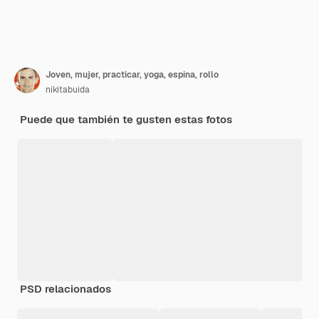
Joven, mujer, practicar, yoga, espina, rollo
nikitabuida
Puede que también te gusten estas fotos
PSD relacionados