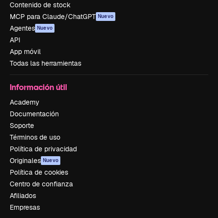
Contenido de stock
MCP para Claude/ChatGPT
Nuevo
Agentes
Nuevo
API
App móvil
Todas las herramientas
Información útil
Academy
Documentación
Soporte
Términos de uso
Política de privacidad
Originales
Nuevo
Política de cookies
Centro de confianza
Afiliados
Empresas